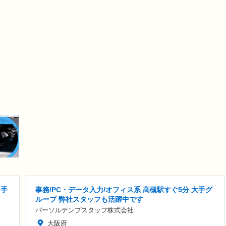
両手
事務/PC・データ入力/オフィス系 高槻駅すぐ5分 大手グ
ループ 弊社スタッフも活躍中です
パーソルテンプスタッフ株式会社
大阪府