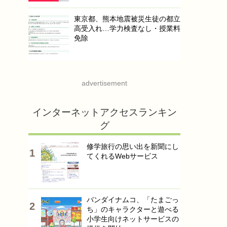
東京都、熊本地震被災生徒の都立
高受入れ…学力検査なし・授業料
免除
advertisement
インターネットアクセスランキン
グ
修学旅行の思い出を新聞にし
てくれるWebサービス
バンダイナムコ、「たまごっ
ち」のキャラクターと遊べる
小学生向けネットサービスの