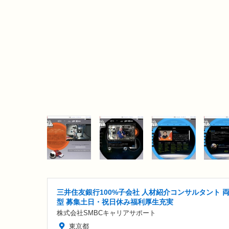
三井住友銀行100%子会社 人材紹介コンサルタント 
型 募集土日・祝日休み福利厚生充実
株式会社SMBCキャリアサポート
東京都