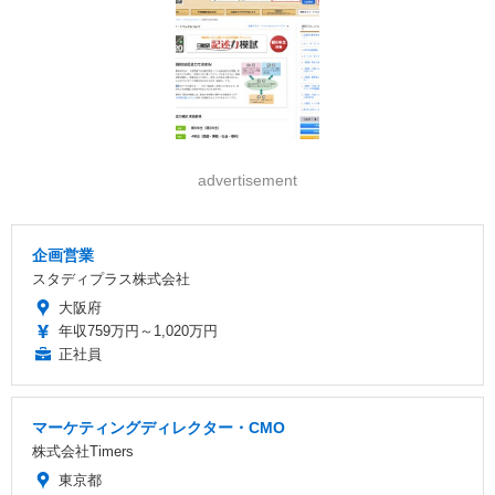
advertisement
企画営業
スタディプラス株式会社
大阪府
年収759万円～1,020万円
正社員
マーケティングディレクター・CMO
株式会社Timers
東京都