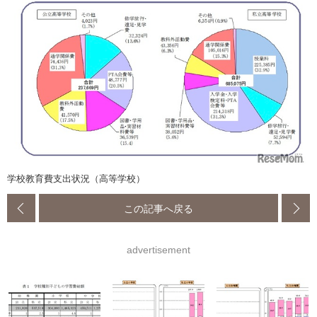
学校教育費支出状況（高等学校）
この記事へ戻る
advertisement