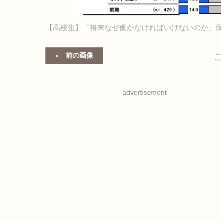
【高校生】「将来なぜ働かなければいけないのか」
前の画像
advertisement