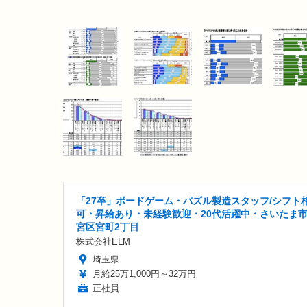
「27卒」ボードゲーム・パズル製造スタッフ/シフト
可・昇給あり・未経験歓迎・20代活躍中・さいたま
宮区宮町2丁目
株式会社ELM
埼玉県
月給25万1,000円～32万円
正社員