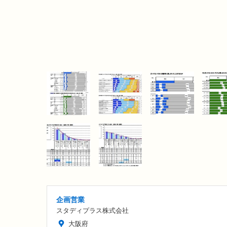
企画営業
スタディプラス株式会社
大阪府