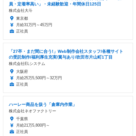
員・定着率高い」・未経験歓迎・年間休日125日
株式会社大斗
東京都
月給31万円～45万円
正社員
「27卒・まだ間に合う!」Web制作会社スタッフ/各種サイト
の受託制作/福利厚生充実/賞与あり/吹田市片山町1丁目
株式会社ELシステム
大阪府
月給25万5,500円～32万円
正社員
ハーレー商品を扱う「倉庫内作業」
株式会社ネオファクトリー
千葉県
月給21万5,800円～
正社員