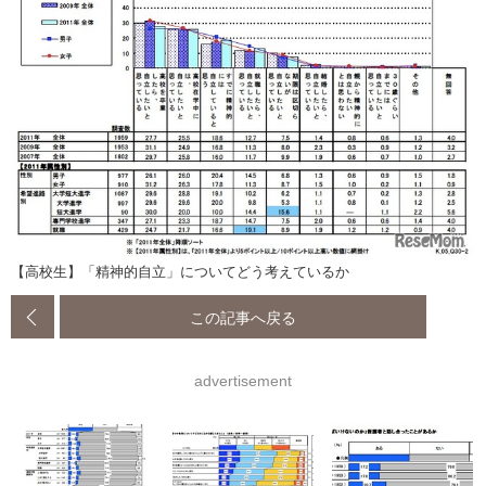
【高校生】「精神的自立」についてどう考えているか
この記事へ戻る
advertisement