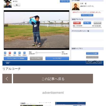
リアルコーチ
この記事へ戻る
advertisement