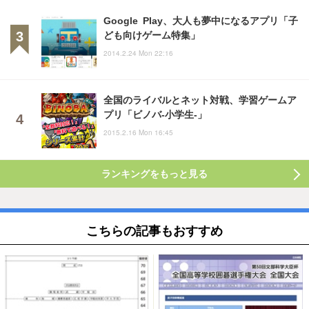
Google Play、大人も夢中になるアプリ「子
ども向けゲーム特集」
2014.2.24 Mon 22:16
全国のライバルとネット対戦、学習ゲームア
プリ「ビノバ-小学生-」
2015.2.16 Mon 16:45
ランキングをもっと見る
こちらの記事もおすすめ