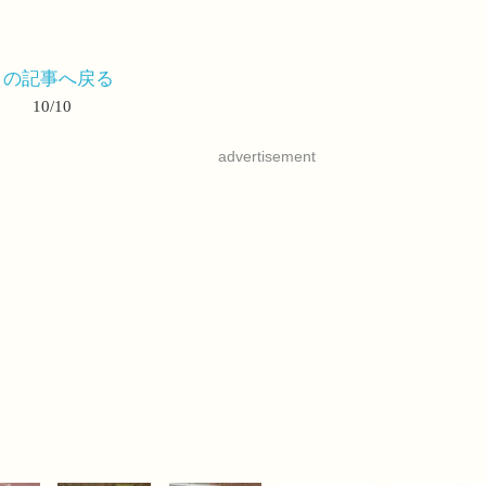
この記事へ戻る
10/10
advertisement