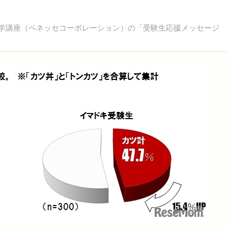
学講座（ベネッセコーポレーション）の「受験生応援メッセージ