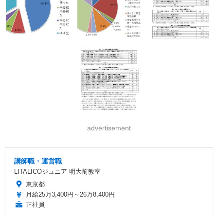
advertisement
講師職・運営職
LITALICOジュニア 明大前教室
東京都
月給25万3,400円～26万8,400円
正社員