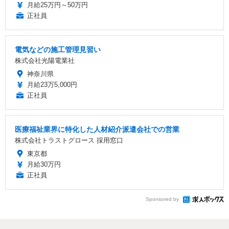
月給25万円～50万円
正社員
電気などの施工管理見習い
株式会社光陽電業社
神奈川県
月給23万5,000円
正社員
医療福祉業界に特化した人材紹介派遣会社での営業
株式会社トラストグロース 採用窓口
東京都
月給30万円
正社員
Sponsored by