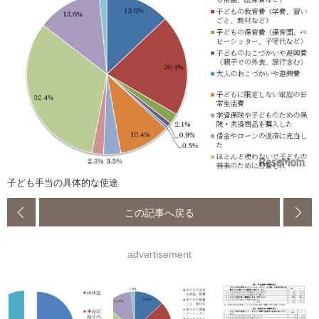
子ども手当の具体的な使途
この記事へ戻る
advertisement