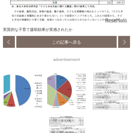
実質的な子育て援助効果が実感されたか
この記事へ戻る
advertisement