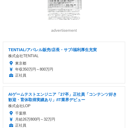
advertisement
TENTIAL/アパレル販売/店長・サブ/福利厚生充実
株式会社TENTIAL
東京都
年収350万円～800万円
正社員
AIゲームテストエンジニア「27卒」正社員「コンテンツ好き
歓迎・育休取得実績あり」/IT業界デビュー
株式会社LOP
千葉県
月給26万800円～32万円
正社員