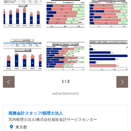
‹
1
/
2
advertisement
税務会計スタッフ/税理士法人
宮内税理士法人/株式会社福祉会計サービスセンター
東京都