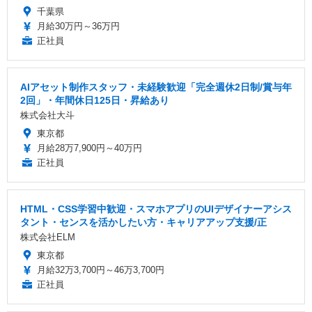
千葉県
月給30万円～36万円
正社員
AIアセット制作スタッフ・未経験歓迎「完全週休2日制/賞与年
2回」・年間休日125日・昇給あり
株式会社大斗
東京都
月給28万7,900円～40万円
正社員
HTML・CSS学習中歓迎・スマホアプリのUIデザイナーアシス
タント・センスを活かしたい方・キャリアアップ支援/正
株式会社ELM
東京都
月給32万3,700円～46万3,700円
正社員