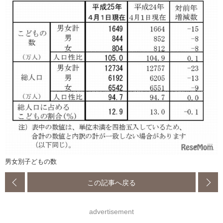
男女別子どもの数
この記事へ戻る
advertisement