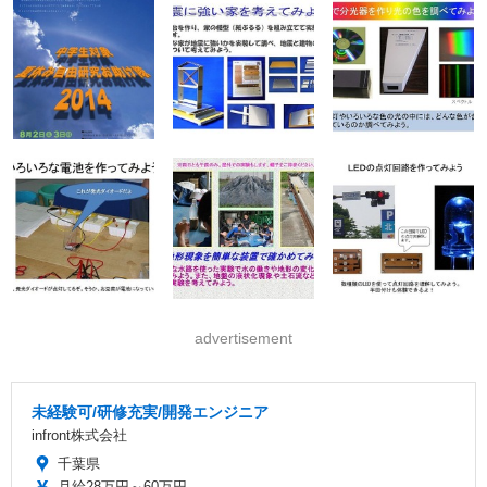
advertisement
未経験可/研修充実/開発エンジニア
infront株式会社
千葉県
月給28万円～60万円