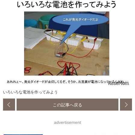
いろいろな電池を作ってみよう
この記事へ戻る
advertisement