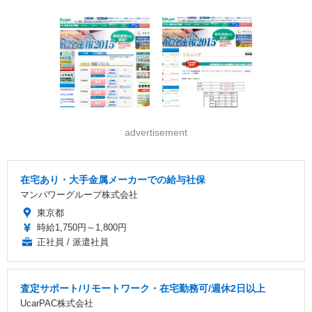
advertisement
在宅あり・大手金属メーカーでの給与社保
マンパワーグループ株式会社
東京都
時給1,750円～1,800円
正社員 / 派遣社員
査定サポート/リモートワーク・在宅勤務可/週休2日以上
UcarPAC株式会社