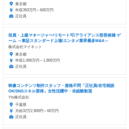
東京都
年収350万円～600万円
正社員
役員・上級マネージャー/リモート可/アライアンス部長候補 ゲ
ーム ～東証スタンダード上場/エンタメ業界最多M&A～
株式会社マイネット
東京都
年収1,000万円～1,800万円
正社員
映像コンテンツ制作スタッフ・資格不問「正社員/在宅相談
OK/SNSスキル習得」女性活躍中・未経験歓迎
Yts株式会社
千葉県
月給32万2,900円～60万円
正社員