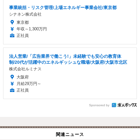
事業統括・リスク管理/上場エネルギー事業会社/東京都
シナネン株式会社
東京都
年収～1,300万円
正社員
法人営業/「広告業界で働こう!」未経験でも安心の教育体
制/20代が活躍中のエネルギッシュな職場/大阪府/大阪市北区
株式会社ルミナス
大阪府
月給29万円～
正社員
Sponsored by
関連ニュース