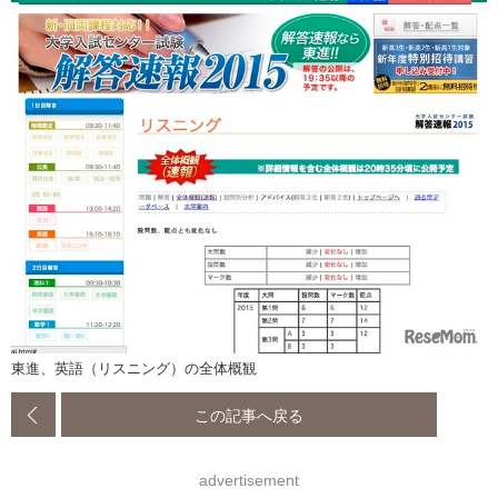
東進、英語（リスニング）の全体概観
この記事へ戻る
advertisement