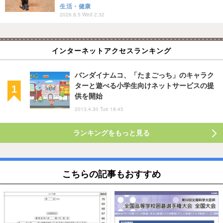
生活・健康
2026.8.5 Wed 2:32
インターネットアクセスランキング
バンダイナムコ、「たまごっち」のキャラク
ターと遊べる小学生向けネットサービスの提
供を開始
2013.4.30 Tue 18:45
ランキングをもっと見る
こちらの記事もおすすめ