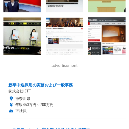
advertisement
新卒中途採用の実務および一般事務
株式会社IJTT
神奈川県
年収450万円～700万円
正社員