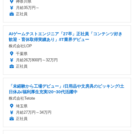
神奈川県
月給35万円～
正社員
AIゲームテストエンジニア「27卒」正社員「コンテンツ好き
歓迎・育休取得実績あり」/IT業界デビュー
株式会社LOP
千葉県
月給26万800円～32万円
正社員
「未経験から工場デビュー」/日用品や文房具のピッキング/土
日休み/福利厚生充実/20~30代活躍中
株式会社Tetote
埼玉県
月給27万円～34万円
正社員