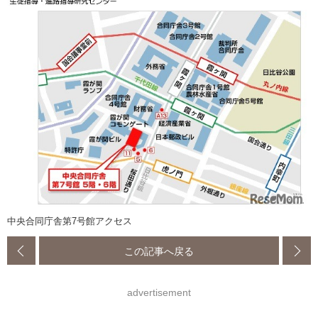
中央合同庁舎第7号館アクセス
この記事へ戻る
advertisement