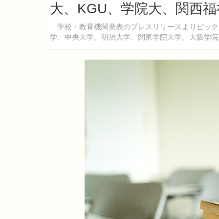
大、KGU、学院大、関西福
学校・教育機関発表のプレスリリースよりピックア
学、中央大学、明治大学、関東学院大学、大阪学院