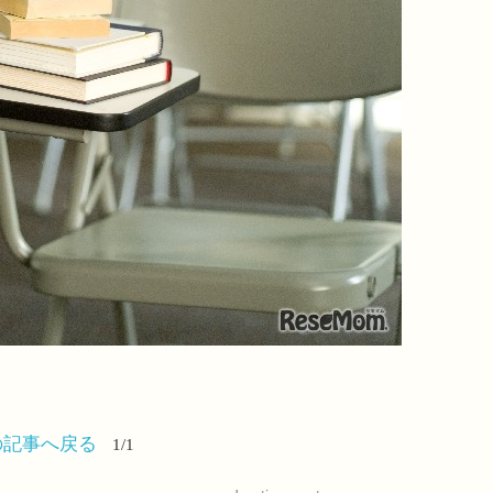
の記事へ戻る
1/1