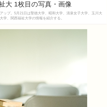
祉大 1枚目の写真・画像
ップ。5月21日は聖徳大学、昭和大学、清泉女子大学、玉川大
大学、関西福祉大学の情報を紹介する。