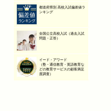
都道府県別 高校入試偏差値ラ
ンキング
全国公立高校入試（過去入試
問題・正答）
イード・アワード
（塾・通信教育・英語教育な
どの教育サービスの顧客満足
度調査）