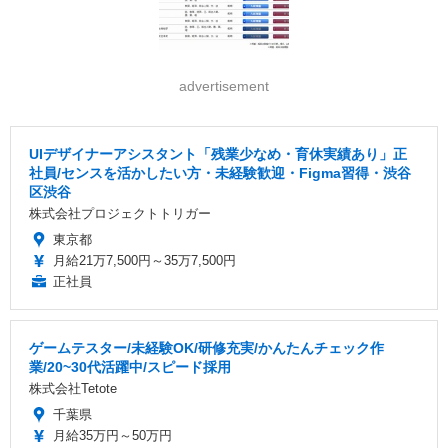
advertisement
UIデザイナーアシスタント「残業少なめ・育休実績あり」正
社員/センスを活かしたい方・未経験歓迎・Figma習得・渋谷
区渋谷
株式会社プロジェクトトリガー
東京都
月給21万7,500円～35万7,500円
正社員
ゲームテスター/未経験OK/研修充実/かんたんチェック作
業/20~30代活躍中/スピード採用
株式会社Tetote
千葉県
月給35万円～50万円