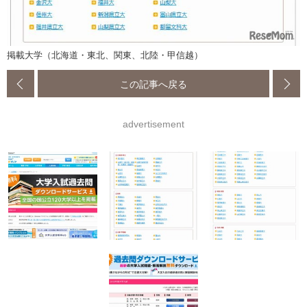
掲載大学（北海道・東北、関東、北陸・甲信越）
この記事へ戻る
advertisement