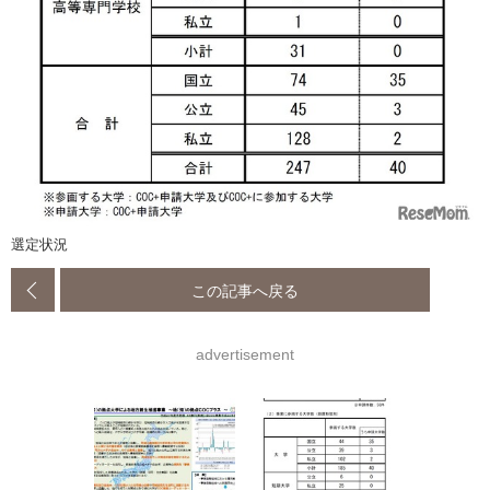
選定状況
この記事へ戻る
advertisement