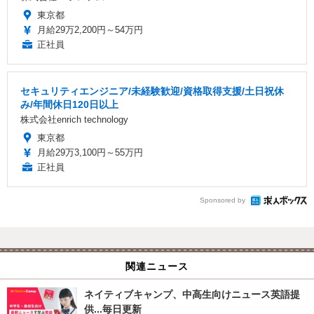
東京都
月給29万2,200円～54万円
正社員
セキュリティエンジニア/未経験歓迎/資格取得支援/土日祝休
み/年間休日120日以上
株式会社enrich technology
東京都
月給29万3,100円～55万円
正社員
Sponsored by
関連ニュース
ネイティブキャンプ、中高生向けニュース英語提
供...毎日更新