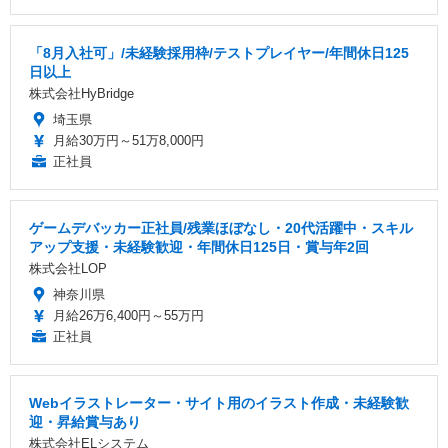
「8月入社可」/未経験採用枠/テストプレイヤー/年間休日125
日以上
株式会社HyBridge
埼玉県
月給30万円～51万8,000円
正社員
ゲームデバッカー正社員/残業ほぼなし・20代活躍中・スキル
アップ支援・未経験歓迎・年間休日125日・賞与年2回
株式会社LOP
神奈川県
月給26万6,400円～55万円
正社員
Webイラストレーター・サイト用のイラスト作成・未経験歓
迎・昇給賞与あり
株式会社ELシステム