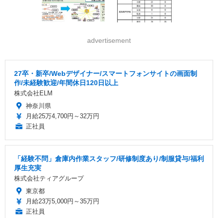
advertisement
27卒・新卒/Webデザイナー/スマートフォンサイトの画面制
作/未経験歓迎/年間休日120日以上
株式会社ELM
神奈川県
月給25万4,700円～32万円
正社員
「経験不問」倉庫内作業スタッフ/研修制度あり/制服貸与/福利
厚生充実
株式会社ティアグループ
東京都
月給23万5,000円～35万円
正社員