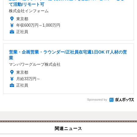
て活動/リモート可
株式会社インフォーム
東京都
年収600万円～1,000万円
正社員
営業・企画営業・ラウンダー/正社員在宅週1日OK IT人材の営
業
マンパワーグループ株式会社
東京都
月給33万円～
正社員
Sponsored by
関連ニュース