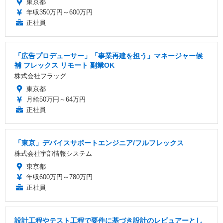
東京都
年収350万円～600万円
正社員
「広告プロデューサー」「事業再建を担う」マネージャー候
補 フレックス リモート 副業OK
株式会社フラッグ
東京都
月給50万円～64万円
正社員
「東京」デバイスサポートエンジニア/フルフレックス
株式会社宇部情報システム
東京都
年収600万円～780万円
正社員
設計工程やテスト工程で要件に基づき設計のレビュアーとし