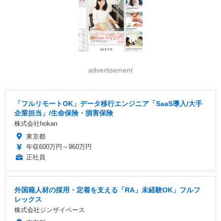
advertisement
「フルリモートOK」データ移行エンジニア「SaaS導入/大手
企業担当」/生命保険・損害保険
株式会社hokan
東京都
年収600万円～960万円
正社員
外国籍人材の採用・定着を支える「RA」未経験OK」フルフ
レックス
株式会社ジンザイベース