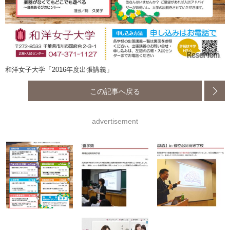
和洋女子大学「2016年度出張講義」
この記事へ戻る
advertisement