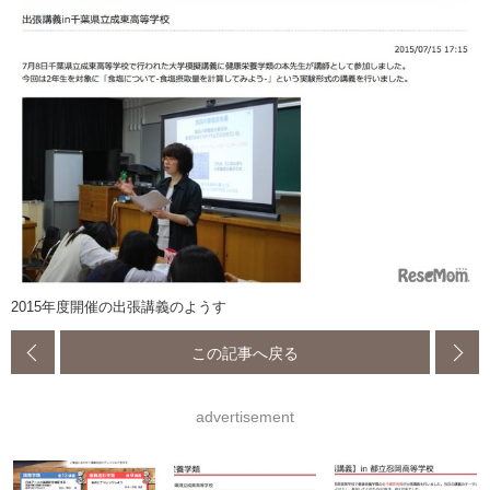
2015年度開催の出張講義のようす
この記事へ戻る
advertisement