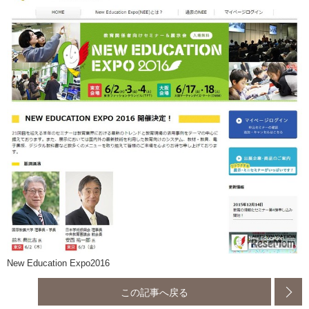
New Education Expo2016
この記事へ戻る