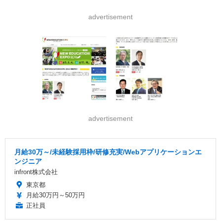
advertisement
advertisement
月給30万～/未経験採用枠/研修充実/Webアプリケーションエ
ンジニア
infront株式会社
東京都
月給30万円～50万円
正社員