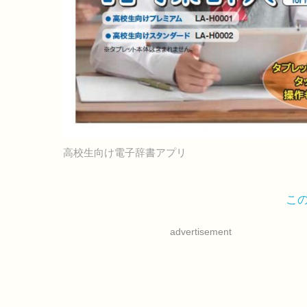
高校生向け電子辞書アプリ
こ
advertisement