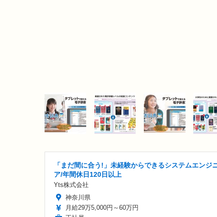
「まだ間に合う!」未経験からできるシステムエンジ
ア/年間休日120日以上
Yts株式会社
神奈川県
月給29万5,000円～60万円