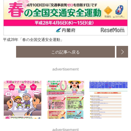
平成28年「春の全国交通安全運動」
この記事へ戻る
advertisement
advertisement