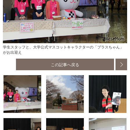
学生スタッフと、大学公式マスコットキャラクターの「プラスちゃん」
がお出迎え
この記事へ戻る