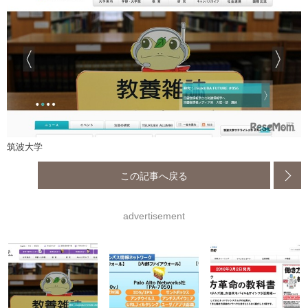
筑波大学
この記事へ戻る
advertisement