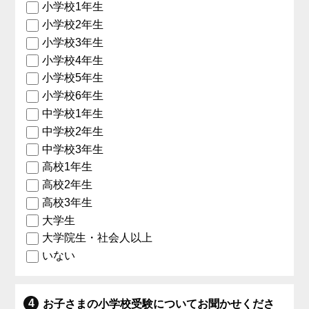
小学校1年生
小学校2年生
小学校3年生
小学校4年生
小学校5年生
小学校6年生
中学校1年生
中学校2年生
中学校3年生
高校1年生
高校2年生
高校3年生
大学生
大学院生・社会人以上
いない
お子さまの小学校受験についてお聞かせくださ