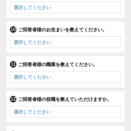
ご回答者様のお住まいを教えてください。
ご回答者様の職業を教えてください。
ご回答者様の役職を教えていただけますか。