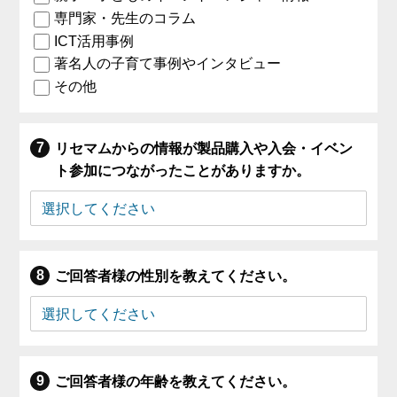
専門家・先生のコラム
ICT活用事例
著名人の子育て事例やインタビュー
その他
リセマムからの情報が製品購入や入会・イベン
ト参加につながったことがありますか。
ご回答者様の性別を教えてください。
ご回答者様の年齢を教えてください。