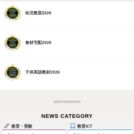
幼児教室2026
食材宅配2026
子供英語教材2026
advertisement
NEWS CATEGORY
教育・受験
教育ICT