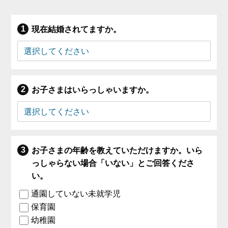
現在結婚されてますか。
お子さまはいらっしゃいますか。
お子さまの年齢を教えていただけますか。いら
っしゃらない場合「いない」とご回答くださ
い。
通園していない未就学児
保育園
幼稚園