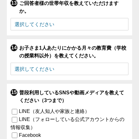
ご回答者様の世帯年収を教えていただけます
か。
お子さま1人あたりにかかる月々の教育費（学校
の授業料以外）を教えてください。
普段利用しているSNSや動画メディアを教えて
ください（3つまで）
LINE（友人知人や家族と連絡）
LINE（フォローしている公式アカウントからの
情報収集）
Facebook