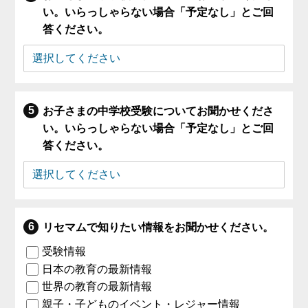
い。いらっしゃらない場合「予定なし」とご回
答ください。
お子さまの中学校受験についてお聞かせくださ
い。いらっしゃらない場合「予定なし」とご回
答ください。
リセマムで知りたい情報をお聞かせください。
受験情報
日本の教育の最新情報
世界の教育の最新情報
親子・子どものイベント・レジャー情報