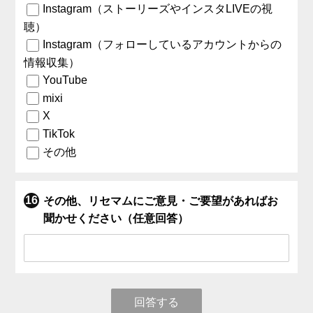
Instagram（ストーリーズやインスタLIVEの視
聴）
Instagram（フォローしているアカウントからの
情報収集）
YouTube
mixi
X
TikTok
その他
その他、リセマムにご意見・ご要望があればお
聞かせください（任意回答）
回答する