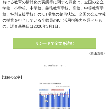
おける教育の情報化の実態等に関する調査は、全国の公立
学校（小学校、中学校、義務教育学校、高校、中等教育学
校、特別支援学校）のICT環境の整備状況、全国の公立学校
の授業を担当している全教員のICT活用指導力を調べたも
の。調査基準日は2020年3月1日。
リシードで全文を読む
《奥山直美》
advertisement
【注目の記事】