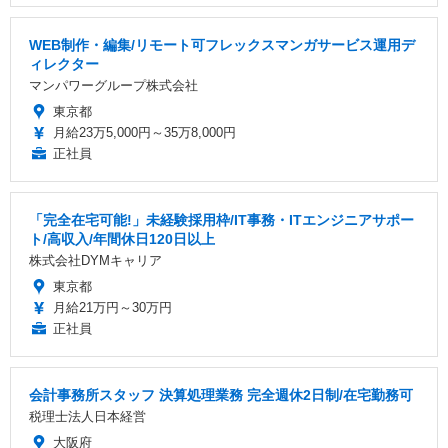
WEB制作・編集/リモート可フレックスマンガサービス運用デ
ィレクター
マンパワーグループ株式会社
東京都
月給23万5,000円～35万8,000円
正社員
「完全在宅可能!」未経験採用枠/IT事務・ITエンジニアサポー
ト/高収入/年間休日120日以上
株式会社DYMキャリア
東京都
月給21万円～30万円
正社員
会計事務所スタッフ 決算処理業務 完全週休2日制/在宅勤務可
税理士法人日本経営
大阪府