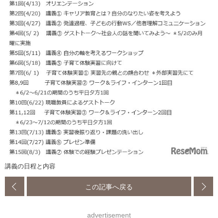
講義の日程と内容
この記事へ戻る
advertisement