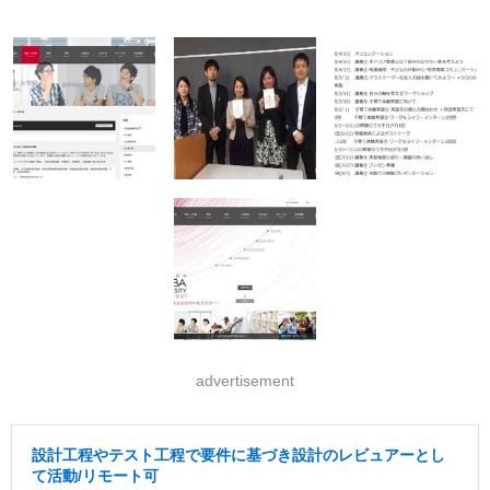
advertisement
設計工程やテスト工程で要件に基づき設計のレビュアーとし
て活動/リモート可