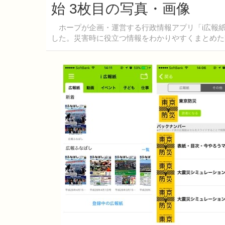
始 3枚目の写真・画像
ホープが企画・運営する行政情報アプリ「i広報紙
した。災害時に役立つ情報をわかりやすくまとめた