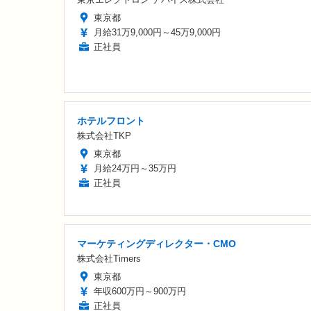
東京都
月給31万9,000円～45万9,000円
正社員
ホテルフロント
株式会社TKP
東京都
月給24万円～35万円
正社員
マーケティングディレクター・CMO
株式会社Timers
東京都
年収600万円～900万円
正社員