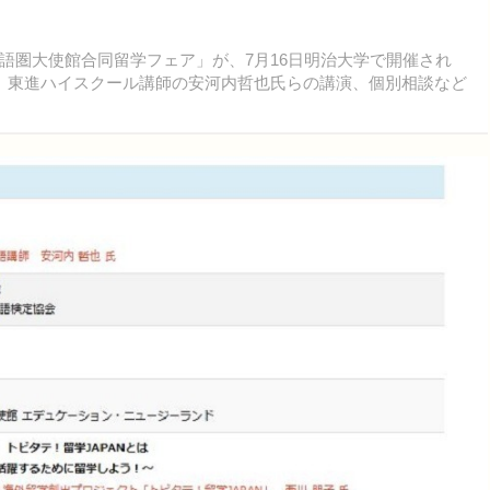
圏大使館合同留学フェア」が、7月16日明治大学で開催され
、東進ハイスクール講師の安河内哲也氏らの講演、個別相談など