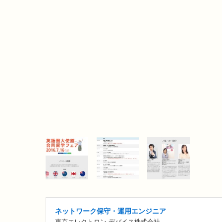
ネットワーク保守・運用エンジニア
東京エレクトロン デバイス株式会社