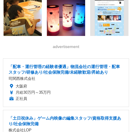
advertisement
「配車・運行管理の経験者優遇」物流会社の運行管理・配車
スタッフ/研修あり/社会保険完備/未経験歓迎/昇給あり
司関西株式会社
大阪府
月給30万円～35万円
正社員
「土日祝休み」ゲーム内映像の編集スタッフ/資格取得支援あ
り/社会保険完備
株式会社LOP