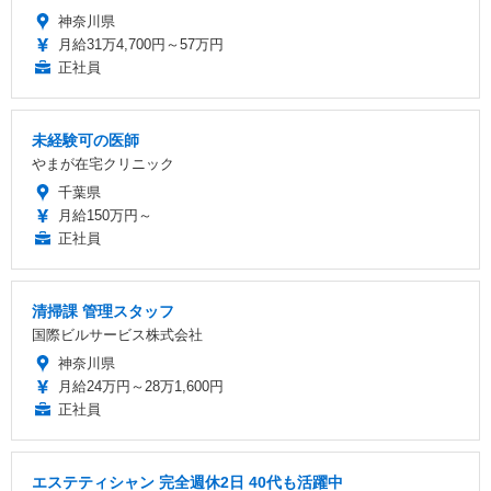
神奈川県
月給31万4,700円～57万円
正社員
未経験可の医師
やまが在宅クリニック
千葉県
月給150万円～
正社員
清掃課 管理スタッフ
国際ビルサービス株式会社
神奈川県
月給24万円～28万1,600円
正社員
エステティシャン 完全週休2日 40代も活躍中