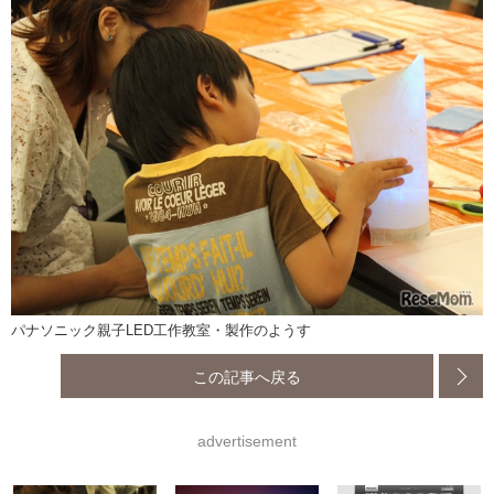
パナソニック親子LED工作教室・製作のようす
この記事へ戻る
advertisement