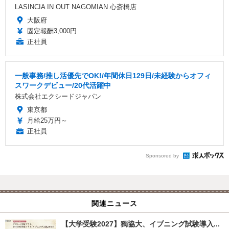
LASINCIA IN OUT NAGOMIAN 心斎橋店
大阪府
固定報酬3,000円
正社員
一般事務/推し活優先でOK!/年間休日129日/未経験からオフィ
スワークデビュー/20代活躍中
株式会社エクシードジャパン
東京都
月給25万円～
正社員
Sponsored by
関連ニュース
【大学受験2027】獨協大、イブニング試験導入...