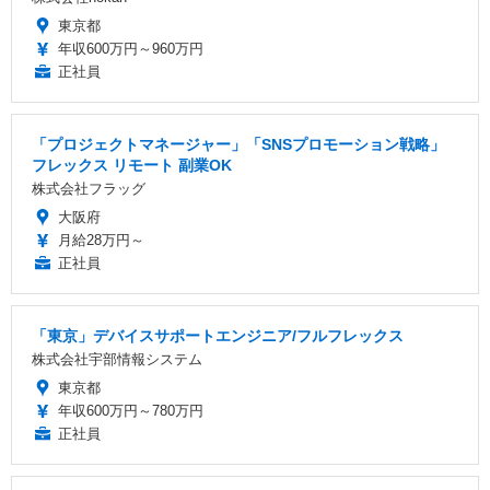
東京都
年収600万円～960万円
正社員
「プロジェクトマネージャー」「SNSプロモーション戦略」
フレックス リモート 副業OK
株式会社フラッグ
大阪府
月給28万円～
正社員
「東京」デバイスサポートエンジニア/フルフレックス
株式会社宇部情報システム
東京都
年収600万円～780万円
正社員