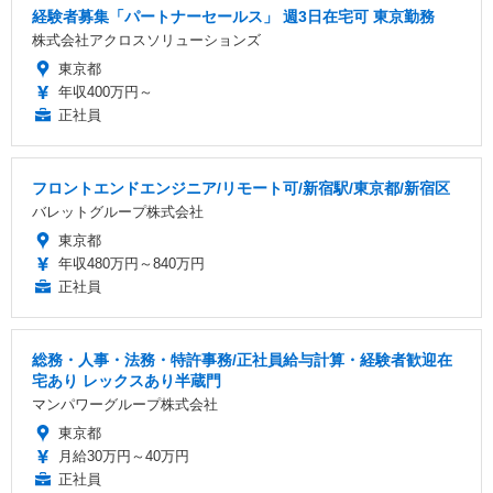
経験者募集「パートナーセールス」 週3日在宅可 東京勤務
株式会社アクロスソリューションズ
東京都
年収400万円～
正社員
フロントエンドエンジニア/リモート可/新宿駅/東京都/新宿区
バレットグループ株式会社
東京都
年収480万円～840万円
正社員
総務・人事・法務・特許事務/正社員給与計算・経験者歓迎在
宅あり レックスあり半蔵門
マンパワーグループ株式会社
東京都
月給30万円～40万円
正社員