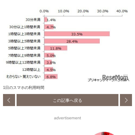
1日のスマホの利用時間
この記事へ戻る
advertisement