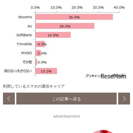
利用しているスマホの通信キャリア
この記事へ戻る
advertisement