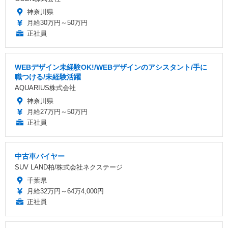
神奈川県
月給30万円～50万円
正社員
WEBデザイン未経験OK!/WEBデザインのアシスタント/手に
職つける/未経験活躍
AQUARIUS株式会社
神奈川県
月給27万円～50万円
正社員
中古車バイヤー
SUV LAND柏/株式会社ネクステージ
千葉県
月給32万円～64万4,000円
正社員