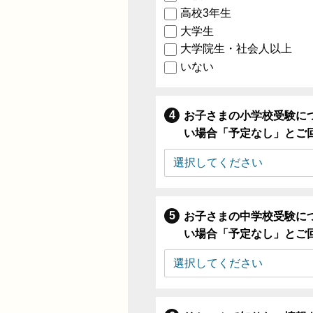
高校3年生
大学生
大学院生・社会人以上
いない
お子さまの小学校受験に
い場合「予定なし」とご
お子さまの中学校受験に
い場合「予定なし」とご