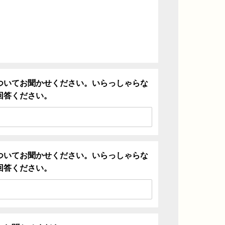
ついてお聞かせください。いらっしゃらな
回答ください。
ついてお聞かせください。いらっしゃらな
回答ください。