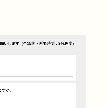
願いします（全15問・所要時間：3分程度）
ますか。