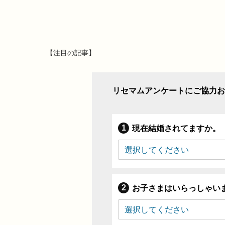
【注目の記事】
リセマムアンケートにご協力お
現在結婚されてますか。
お子さまはいらっしゃい