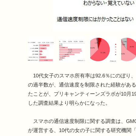
10代女子のスマホ所有率は92.6％にのぼり
の過半数が、通信速度を制限された経験があ
たことが、プリキャンティーンズラボが10月1
した調査結果より明らかになった。
スマホの通信速度制限に関する調査は、GM
が運営する、10代の女の子に関する研究機関