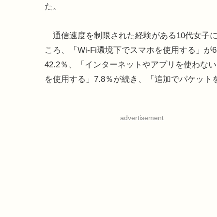
た。
通信速度を制限された経験がある10代女子
ころ、「Wi-Fi環境下でスマホを使用する」が
42.2％、「インターネットやアプリを使わな
を使用する」7.8％が続き、「追加でパケット
advertisement