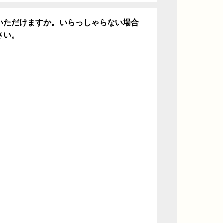
いただけますか。いらっしゃらない場合
さい。