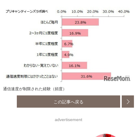
通信速度が制限された経験（頻度）
この記事へ戻る
advertisement