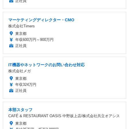
正社員
マーケティングディレクター・CMO
株式会社Timers
東京都
年収600万円～900万円
正社員
IT機器やネットワークのお問い合わせ対応
株式会社メガ
東京都
年収324万円
正社員
本部スタッフ
CAFÉ & RESTAURANT OASIS 中野坂上店/株式会社共立オアシス
東京都