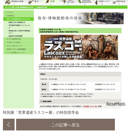
特別展「世界遺産ラスコー展」の特別見学会
この記事へ戻る