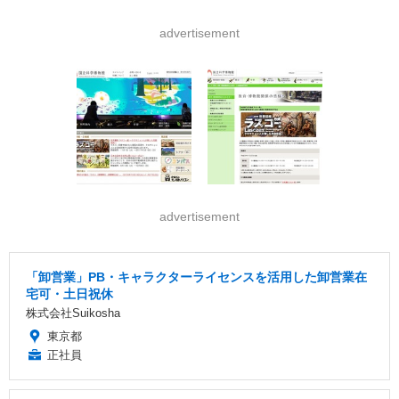
advertisement
advertisement
「卸営業」PB・キャラクターライセンスを活用した卸営業在
宅可・土日祝休
株式会社Suikosha
東京都
正社員