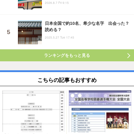
2026.8.7 Fri 9:15
日本全国で約10名、希少な名字 出会った？
読める？
2025.5.27 Tue 17:45
ランキングをもっと見る
こちらの記事もおすすめ