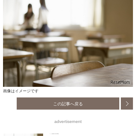
画像はイメージです
この記事へ戻る
advertisement