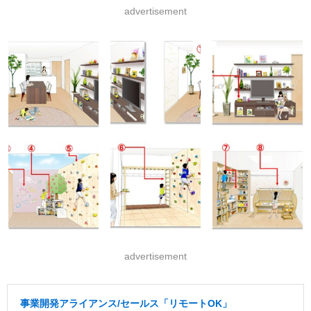
advertisement
advertisement
事業開発アライアンス/セールス「リモートOK」