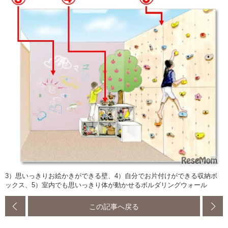
3）思いっきりお絵かきができる壁、4）自分でお片付けができる収納ボ
ックス、5）室内でも思いっきり体が動かせるボルダリングウォール
この記事へ戻る