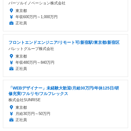
パーソルイノベーション株式会社
東京都
年収600万円～1,000万円
正社員
フロントエンドエンジニア/リモート可/新宿駅/東京都/新宿区
バレットグループ株式会社
東京都
年収480万円～840万円
正社員
「WEBデザイナー」未経験大歓迎/月給30万円/年休125日/研
修充実/フルリモ/フルフレックス
株式会社SUNRISE
東京都
月給30万円～50万円
正社員