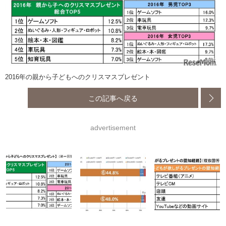
2016年の親から子どもへのクリスマスプレゼント
この記事へ戻る
advertisement