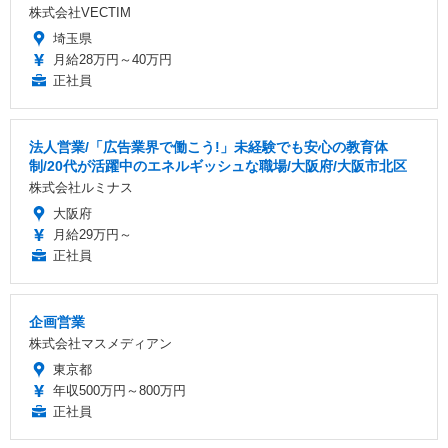
株式会社VECTIM
埼玉県
月給28万円～40万円
正社員
法人営業/「広告業界で働こう!」未経験でも安心の教育体
制/20代が活躍中のエネルギッシュな職場/大阪府/大阪市北区
株式会社ルミナス
大阪府
月給29万円～
正社員
企画営業
株式会社マスメディアン
東京都
年収500万円～800万円
正社員