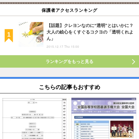
保護者アクセスランキング
【話題】クレヨンなのに“透明”とはいかに？
大人の絵心をくすぐるコクヨの「透明くれよ
ん」
2015.12.17 Thu 15:00
ランキングをもっと見る
こちらの記事もおすすめ