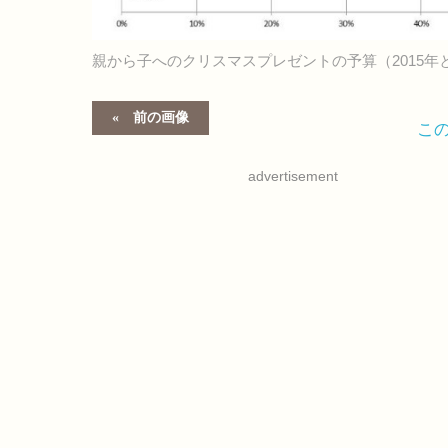
親から子へのクリスマスプレゼントの予算（2015年
前の画像
こ
advertisement