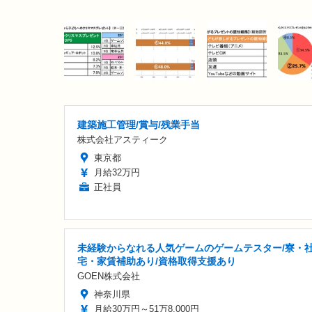
建築施工管理/賞与/残業手当
株式会社アスティーク
東京都
月給32万円
正社員
未経験からなれる人気ゲームのゲームテスター/寮・
宅・家賃補助あり/資格取得支援あり
GOEN株式会社
神奈川県
月給30万円～51万8,000円