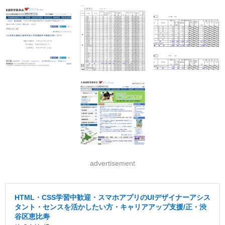
advertisement
HTML・CSS学習中歓迎・スマホアプリのUIデザイナーアシス
タント・センスを活かしたい方・キャリアアップ支援/正・渋
谷区恵比寿