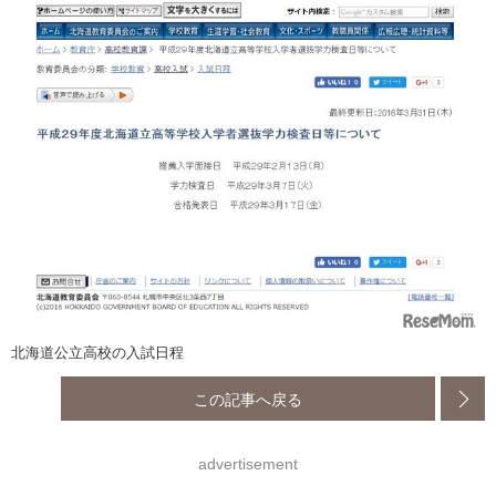
北海道公立高校の入試日程
この記事へ戻る
advertisement