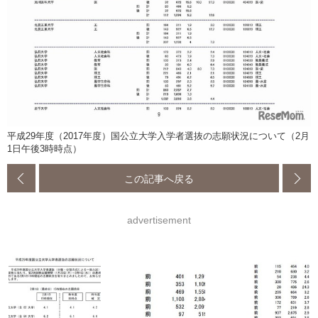
平成29年度（2017年度）国公立大学入学者選抜の志願状況について（2月
1日午後3時時点）
この記事へ戻る
advertisement