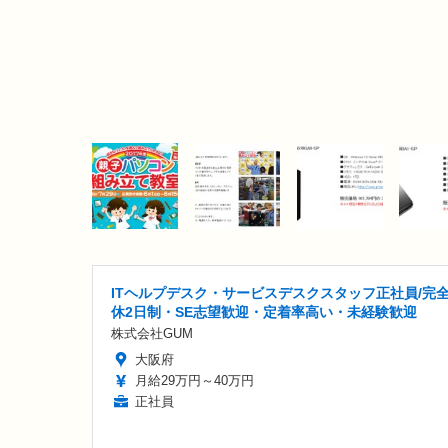
ITヘルプデスク・サービスデスクスタッフ正社員/完
休2日制・SE志望歓迎・定着率高い・未経験歓迎
株式会社GUM
大阪府
月給29万円～40万円
正社員