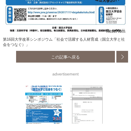
第16回大学改革シンポジウム「社会で活躍する人材育成（国立大学と社
会をつなぐ）」
この記事へ戻る
advertisement