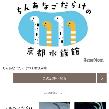
ちんあなごだらけの京都水族館
この記事へ戻る
advertisement