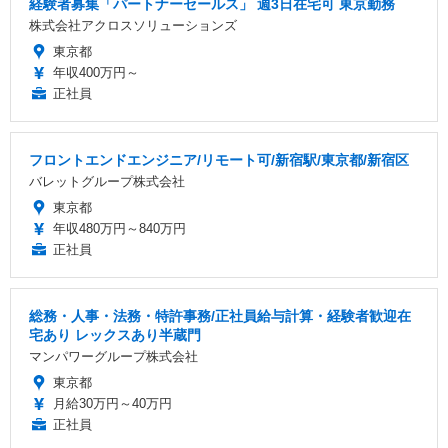
経験者募集「パートナーセールス」 週3日在宅可 東京勤務
株式会社アクロスソリューションズ
東京都
年収400万円～
正社員
フロントエンドエンジニア/リモート可/新宿駅/東京都/新宿区
バレットグループ株式会社
東京都
年収480万円～840万円
正社員
総務・人事・法務・特許事務/正社員給与計算・経験者歓迎在
宅あり レックスあり半蔵門
マンパワーグループ株式会社
東京都
月給30万円～40万円
正社員