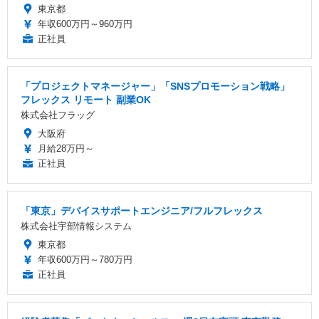
東京都
年収600万円～960万円
正社員
「プロジェクトマネージャー」「SNSプロモーション戦略」
フレックス リモート 副業OK
株式会社フラッグ
大阪府
月給28万円～
正社員
「東京」デバイスサポートエンジニア/フルフレックス
株式会社宇部情報システム
東京都
年収600万円～780万円
正社員