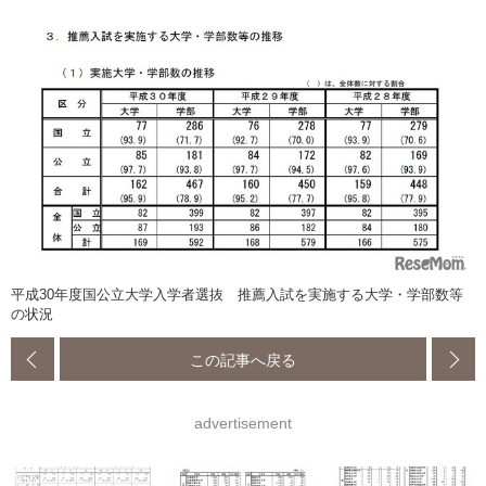
平成30年度国公立大学入学者選抜 推薦入試を実施する大学・学部数等
の状況
この記事へ戻る
advertisement