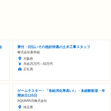
を
寮付・日払いその他好待遇の土木工事スタッフ
株式会社新井組
大阪府
月給25万円～50万円
正社員
ゲームテスター・「有給消化率高い/」・未経験歓迎・年
間休日125日
AQUARIUS株式会社
埼玉県