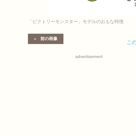
「ビクトリーモンスター」モデルのおもな特徴
前の画像
こ
advertisement