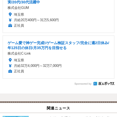
実/20代/30代活躍中
株式会社GUM
埼玉県
月給20万400円～31万5,600円
正社員
ゲーム愛で神ゲー完成!/ゲーム検証スタッフ/完全に週2日休み/
年125日の休日/月35万円を目指せる
株式会社C-Link
埼玉県
月給32万4,000円～32万7,000円
正社員
Sponsored by
関連ニュース