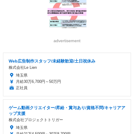
advertisement
Web広告制作スタッフ/未経験歓迎/土日祝休み
株式会社Le Lien
埼玉県
月給30万6,700円～50万円
正社員
ゲーム動画クリエイター/昇給・賞与あり/資格不問/キャリアア
ップ支援
株式会社プロジェクトトリガー
埼玉県
月給21万4,500円～30万8,700円