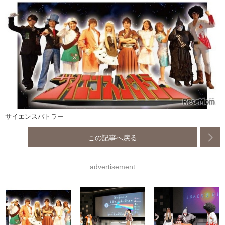
サイエンスバトラー
この記事へ戻る
advertisement