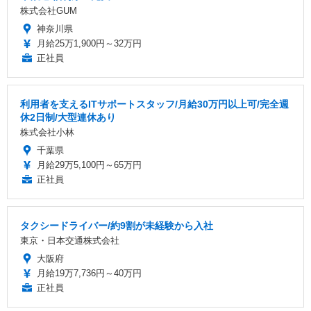
株式会社GUM
神奈川県
月給25万1,900円～32万円
正社員
利用者を支えるITサポートスタッフ/月給30万円以上可/完全週
休2日制/大型連休あり
株式会社小林
千葉県
月給29万5,100円～65万円
正社員
タクシードライバー/約9割が未経験から入社
東京・日本交通株式会社
大阪府
月給19万7,736円～40万円
正社員